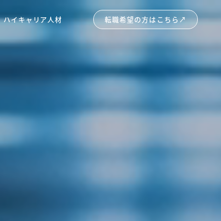
ハイキャリア人材
転職希望の方はこちら
↗︎