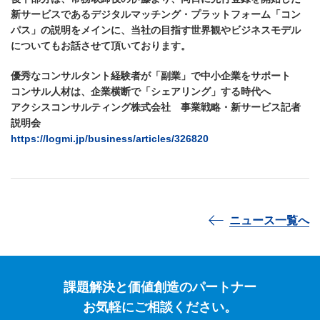
新サービスであるデジタルマッチング・プラットフォーム「コン
パス」の説明をメインに、当社の目指す世界観やビジネスモデル
についてもお話させて頂いております。
優秀なコンサルタント経験者が「副業」で中小企業をサポート
コンサル人材は、企業横断で「シェアリング」する時代へ
アクシスコンサルティング株式会社 事業戦略・新サービス記者
説明会
https://logmi.jp/business/articles/326820
ニュース一覧へ
課題解決と価値創造のパートナー
お気軽にご相談ください。