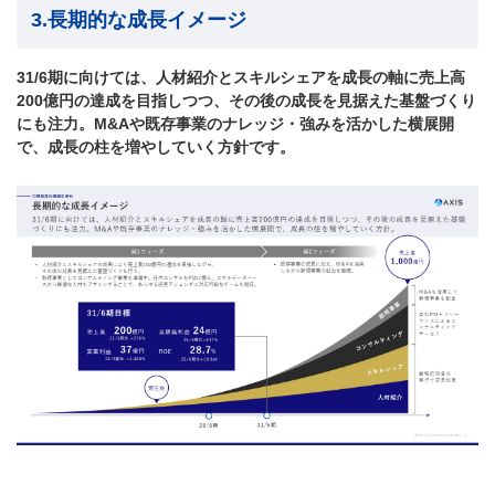
3.長期的な成長イメージ
31/6期に向けては、人材紹介とスキルシェアを成長の軸に売上高
200億円の達成を目指しつつ、その後の成長を見据えた基盤づくり
にも注力。M&Aや既存事業のナレッジ・強みを活かした横展開
で、成長の柱を増やしていく方針です。