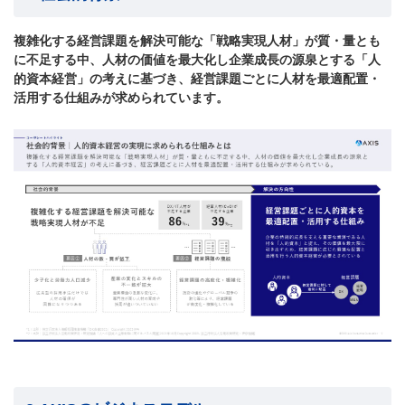
複雑化する経営課題を解決可能な「戦略実現人材」が質・量とも
に不足する中、人材の価値を最大化し企業成長の源泉とする「人
的資本経営」の考えに基づき、経営課題ごとに人材を最適配置・
活用する仕組みが求められています。