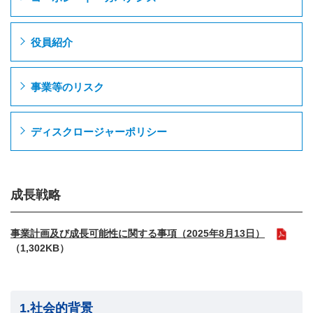
役員紹介
事業等のリスク
ディスクロージャーポリシー
成長戦略
事業計画及び成長可能性に関する事項（2025年8月13日）
（1,302KB）
1.社会的背景