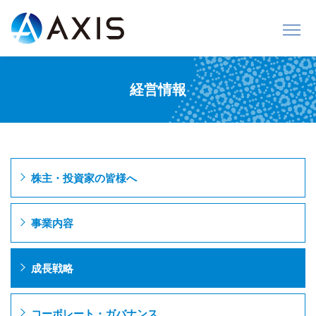
経営情報
株主・投資家の皆様へ
事業内容
成長戦略
コーポレート・ガバナンス