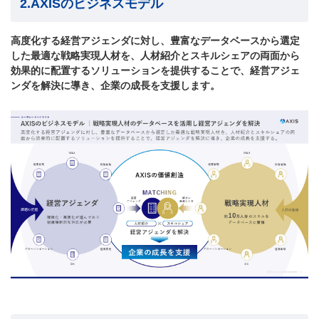
2.AXISのビジネスモデル
高度化する経営アジェンダに対し、豊富なデータベースから選定
した最適な戦略実現人材を、人材紹介とスキルシェアの両面から
効果的に配置するソリューションを提供することで、経営アジェ
ンダを解決に導き、企業の成長を支援します。