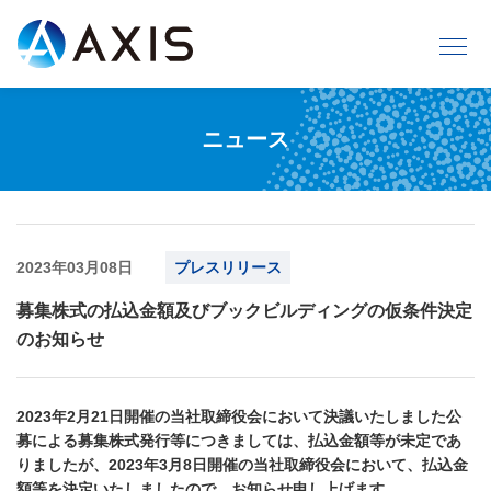
ニュース
2023年03月08日
プレスリリース
募集株式の払込金額及びブックビルディングの仮条件決定
のお知らせ
2023年2月21日開催の当社取締役会において決議いたしました公
募による募集株式発行等につきましては、払込金額等が未定であ
りましたが、2023年3月8日開催の当社取締役会において、払込金
額等を決定いたしましたので、お知らせ申し上げます。