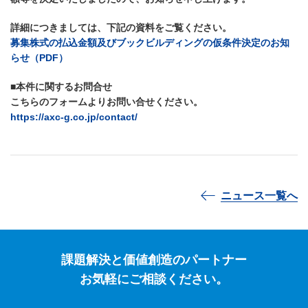
詳細につきましては、下記の資料をご覧ください。
募集株式の払込金額及びブックビルディングの仮条件決定のお知
らせ（PDF）
■本件に関するお問合せ
こちらのフォームよりお問い合せください。
https://axc-g.co.jp/contact/
ニュース一覧へ
課題解決と価値創造のパートナー
お気軽にご相談ください。