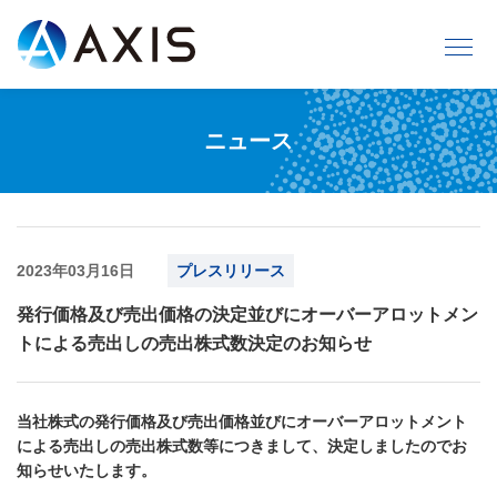
ニュース
2023年03月16日
プレスリリース
発行価格及び売出価格の決定並びにオーバーアロットメン
トによる売出しの売出株式数決定のお知らせ
当社株式の発行価格及び売出価格並びにオーバーアロットメント
による売出しの売出株式数等につきまして、決定しましたのでお
知らせいたします。