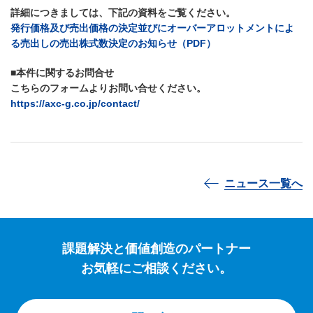
詳細につきましては、下記の資料をご覧ください。
発行価格及び売出価格の決定並びにオーバーアロットメントによ
る売出しの売出株式数決定のお知らせ（PDF）
■本件に関するお問合せ
こちらのフォームよりお問い合せください。
https://axc-g.co.jp/contact/
ニュース一覧へ
課題解決と価値創造のパートナー
お気軽にご相談ください。