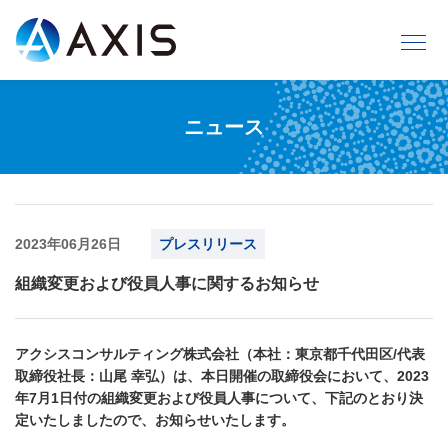
ニュース
2023年06月26日
プレスリリース
組織変更および役員人事に関するお知らせ
アクシスコンサルティング株式会社（本社：東京都千代田区/代表
取締役社長：山尾 幸弘）は、本日開催の取締役会において、2023
年7月1日付の組織変更および役員人事について、下記のとおり決
定いたしましたので、お知らせいたします。