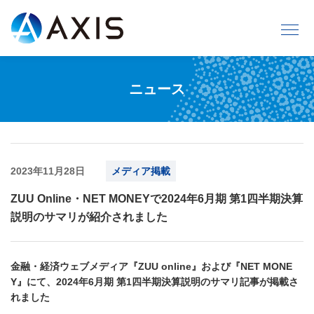
ニュース
2023年11月28日
メディア掲載
ZUU Online・NET MONEYで2024年6月期 第1四半期決算
説明のサマリが紹介されました
金融・経済ウェブメディア『ZUU online』および『NET MONE
Y』にて、2024年6月期 第1四半期決算説明のサマリ記事が掲載さ
れました