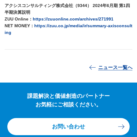
アクシスコンサルティング株式会社（9344） 2024年6月期 第1四
半期決算説明
ZUU Online：
https://zuuonline.com/archives/271991
NET MONEY：
https://zuu.co.jp/media/ir/summary-axisconsult
ing
ニュース一覧へ
課題解決と価値創造のパートナー
お気軽にご相談ください。
お問い合わせ