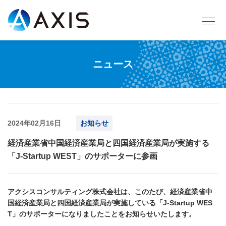
ニュース
2024年02月16日
お知らせ
経済産業省中国経済産業局と四国経済産業局が実施する
「J-Startup WEST」のサポーターに参画
アクシスコンサルティング株式会社は、このたび、経済産業省中
国経済産業局と四国経済産業局が実施している「J-Startup WES
T」のサポーターになりましたことをお知らせいたします。