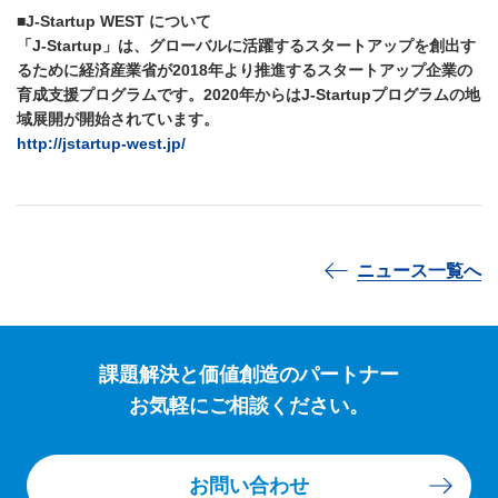
■J-Startup WEST について
「J-Startup」は、グローバルに活躍するスタートアップを創出す
るために経済産業省が2018年より推進するスタートアップ企業の
育成支援プログラムです。2020年からはJ-Startupプログラムの地
域展開が開始されています。
http://jstartup-west.jp/
ニュース一覧へ
課題解決と価値創造のパートナー
お気軽にご相談ください。
お問い合わせ