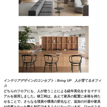
インテリアデザインのコンセプト：Bring UP 人が育てるオフィ
ス
どちらのフロアにも、人が使うことによる経年美化をするマテリ
アルを採用しました。竣工時は、あえて家具の配置に余裕を持た
せることで、さらなる増員や環境の変化など、追加の什器や家具
が必要となった際も対応できるようになっています。ワークスタ