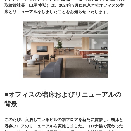
取締役社長：山尾 幸弘）は、2024年3月に東京本社オフィスの増
床とリニューアルをしましたことをお知らせいたします。
■オフィスの増床およびリニューアルの
背景
このたび、入居しているビルの別フロアを新たに賃借し、増床と
既存フロアのリニューアルを実施しました。コロナ禍で変わった