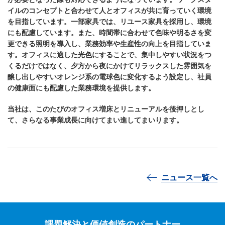
イルのコンセプトと合わせて人とオフィスが共に育っていく環境
を目指しています。一部家具では、リユース家具を採用し、環境
にも配慮しています。また、時間帯に合わせて色味や明るさを変
更できる照明を導入し、業務効率や生産性の向上を目指していま
す。オフィスに適した光色にすることで、集中しやすい状況をつ
くるだけではなく、夕方から夜にかけてリラックスした雰囲気を
醸し出しやすいオレンジ系の電球色に変化するよう設定し、社員
の健康面にも配慮した業務環境を提供します。
当社は、このたびのオフィス増床とリニューアルを後押しとし
て、さらなる事業成長に向けてまい進してまいります。
ニュース一覧へ
課題解決と価値創造のパートナー