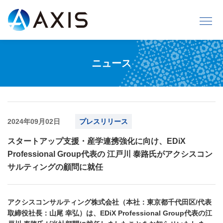
ニュース
2024年09月02日
プレスリリース
スタートアップ支援・産学連携強化に向け、EDiX
Professional Group代表の 江戸川 泰路氏がアクシスコン
サルティングの顧問に就任
アクシスコンサルティング株式会社（本社：東京都千代田区/代表
取締役社長：山尾 幸弘）は、EDiX Professional Group代表の江