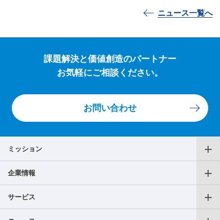
ニュース一覧へ
課題解決と価値創造のパートナー
お気軽にご相談ください。
お問い合わせ
ミッション
企業情報
代表メッセージ
サービス
役員一覧