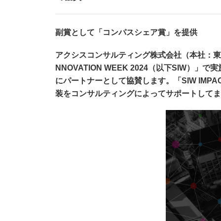
副賞として「コンパスシェア賞」を提供
アクシスコンサルティング株式会社（本社：東京都
NNOVATION WEEK 2024（以下SI
にパートナーとして協賛します。「SIW IMP
装をコンサルティングによってサポートしてま