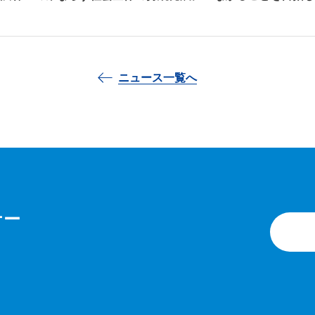
ニュース一覧へ
ナー