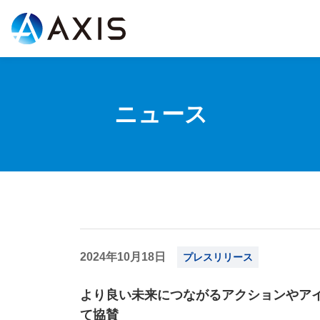
ニュース
2024年10月18日
プレスリリース
より良い未来につながるアクションやアイデ
て協賛