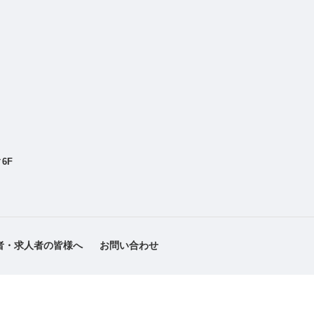
6F
者・求人者の皆様へ
お問い合わせ