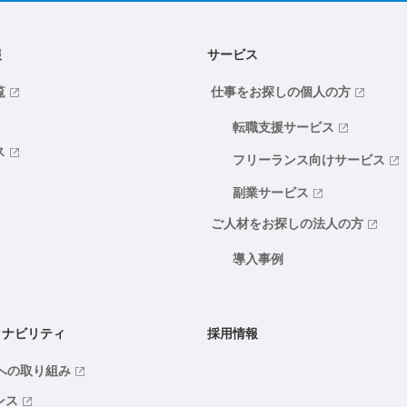
報
サービス
覧
仕事をお探しの個人の方
転職支援サービス
ス
フリーランス向けサービス
副業サービス
ご人材をお探しの法人の方
導入事例
ィナビリティ
採用情報
ｓへの取り組み
ンス