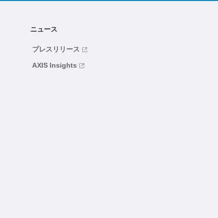
ニュース
プレスリリース
AXIS Insights