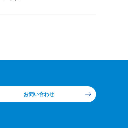
お問い合わせ