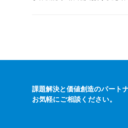
課題解決と価値創造のパート
お気軽にご相談ください。