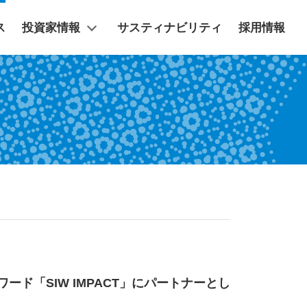
ス
投資家情報
サスティナビリティ
採用情報
ド「SIW IMPACT」にパートナーとし