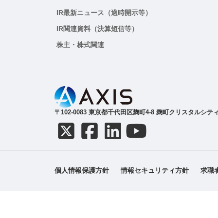
IR最新ニュース（適時開示等）
IR関連資料（決算短信等）
株主・株式関連
〒102-0083 東京都千代田区麹町4-8 麹町クリスタルシティ
個人情報保護方針
情報セキュリティ方針
求職