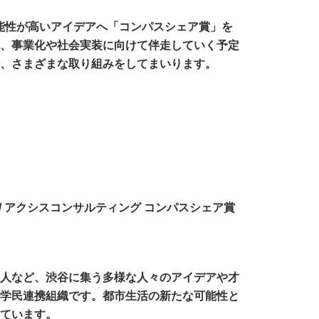
能性が高いアイデアへ「コンパスシェア賞」を
、事業化や社会実装に向けて伴走していく予定
、さまざまな取り組みをしてまいります。
SIGN賞 / アクシスコンサルティング コンパスシェア賞
人など、渋谷に集う多様な人々のアイデアや才
学民連携組織です。都市生活の新たな可能性と
ています。