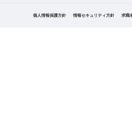
個人情報保護方針
情報セキュリティ方針
求職