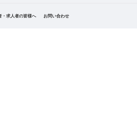
者・求人者の皆様へ
お問い合わせ