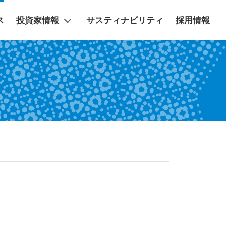
ス
投資家情報
サスティナビリティ
採用情報