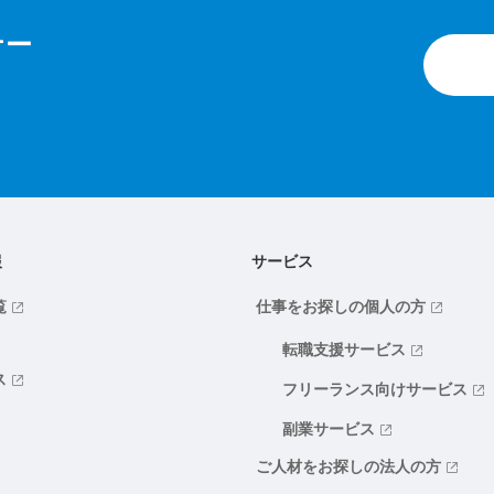
ナー
報
サービス
覧
仕事をお探しの個人の方
転職支援サービス
ス
フリーランス向けサービス
副業サービス
ご人材をお探しの法人の方