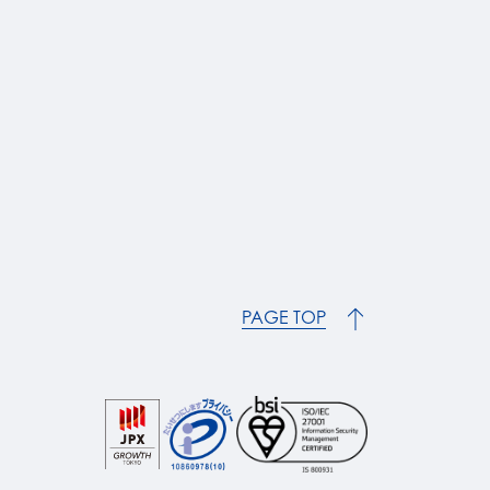
PAGE TOP