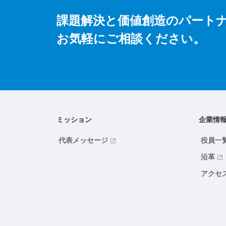
課題解決と価値創造のパート
お気軽にご相談ください。
ミッション
企業情
代表メッセージ
役員一
沿革
アクセ