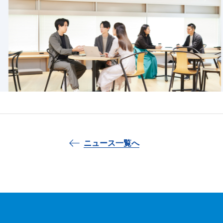
ニュース一覧へ