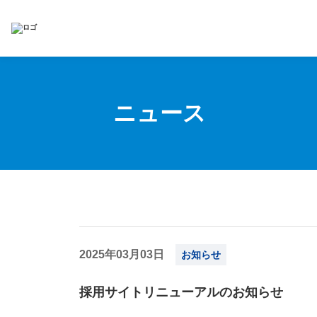
ニュース
2025年03月03日
お知らせ
採用サイトリニューアルのお知らせ