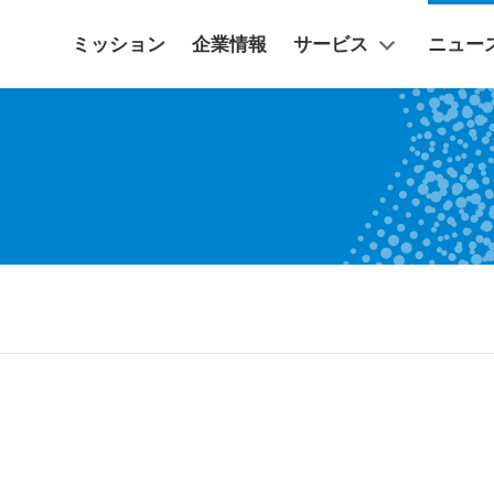
ミッション
企業情報
サービス
ニュー