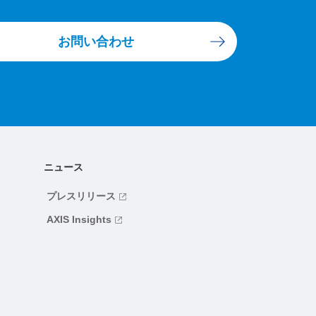
お問い合わせ
ニュース
プレスリリース
AXIS Insights