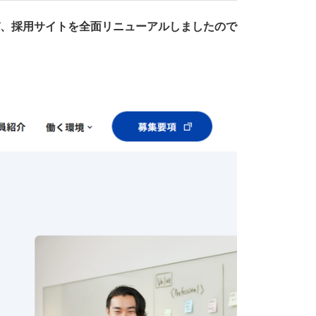
び、採用サイトを全面リニューアルしましたので