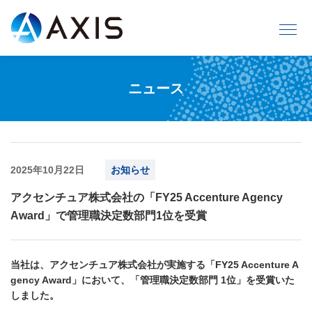
ニュース
2025年10月22日
お知らせ
アクセンチュア株式会社の「FY25 Accenture Agency
Award」で管理職決定数部門1位を受賞
当社は、アクセンチュア株式会社が実施する「FY25 Accenture A
gency Award」において、「管理職決定数部門 1位」を受賞いた
しました。