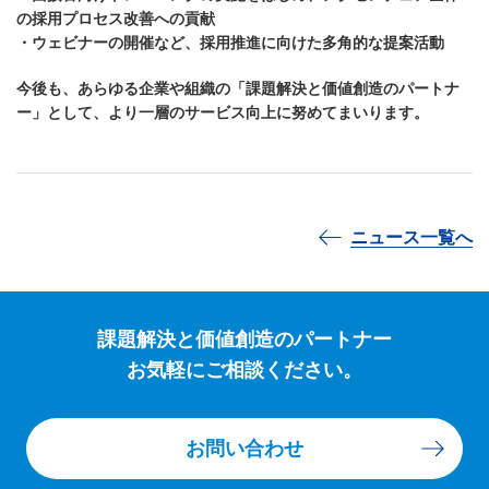
の採用プロセス改善への貢献
・ウェビナーの開催など、採用推進に向けた多角的な提案活動
今後も、あらゆる企業や組織の「課題解決と価値創造のパートナ
ー」として、より一層のサービス向上に努めてまいります。
ニュース一覧へ
課題解決と価値創造のパートナー
お気軽にご相談ください。
お問い合わせ