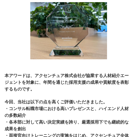
本アワードは、アクセンチュア株式会社が協業する人材紹介エー
ジェントを対象に、年間を通じた採用支援の成果や貢献度を表彰
するものです。
今回、当社は以下の点を高くご評価いただきました。
・コンサル転職市場における高いプレゼンスと、ハイエンド人材
の多数紹介
・各本部に対して高い決定実績を誇り、厳選採用下でも継続的な
成果を創出
・面接官向けトレーニングの実施をはじめ、アクセンチュア全体