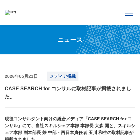
ニュース
2026年05月21日
メディア掲載
CASE SEARCH for コンサルに取材記事が掲載されまし
た。
現役コンサルタント向けの総合メディア「CASE SEARCH for コ
ンサル」にて、当社スキルシェア本部 本部長 大森 開と、スキルシ
ェア本部 副本部長 兼 中部・西日本責任者 玉川 和生の取材記事が
掲載されました。