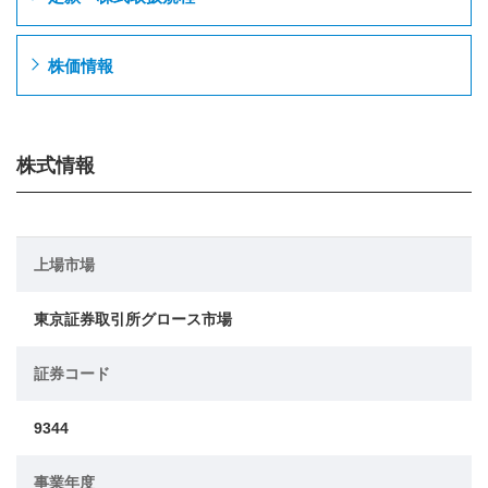
株価情報
株式情報
上場市場
東京証券取引所グロース市場
証券コード
9344
事業年度