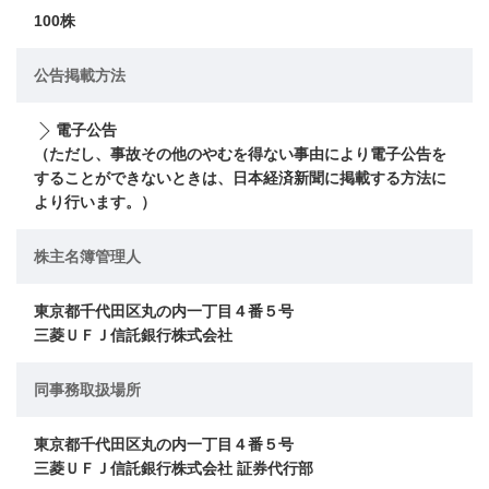
100株
公告掲載方法
電子公告
（ただし、事故その他のやむを得ない事由により電子公告を
することができないときは、日本経済新聞に掲載する方法に
より行います。）
株主名簿管理人
東京都千代田区丸の内一丁目４番５号
三菱ＵＦＪ信託銀行株式会社
同事務取扱場所
東京都千代田区丸の内一丁目４番５号
三菱ＵＦＪ信託銀行株式会社 証券代行部