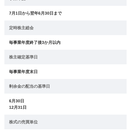
7月1日から翌年6月30日まで
定時株主総会
毎事業年度終了後3か月以内
株主確定基準日
毎事業年度末日
剰余金の配当の基準日
6月30日
12月31日
株式の売買単位